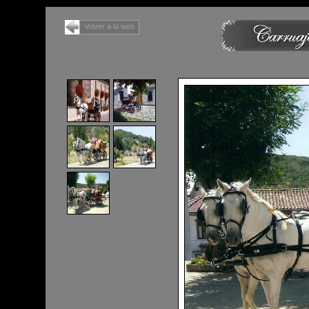
Volver a la web