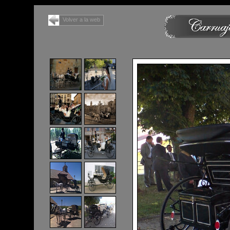
Volver a la web