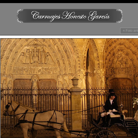
« Foto ant