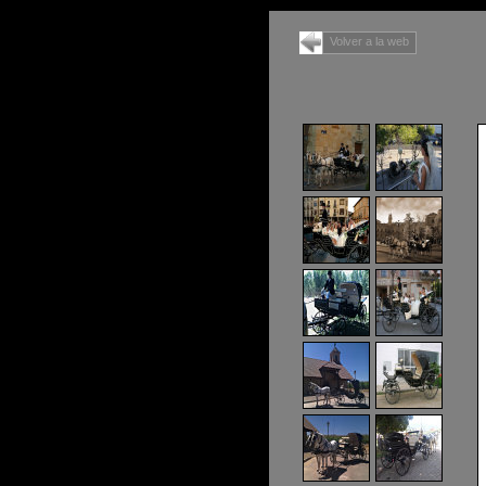
Volver a la web